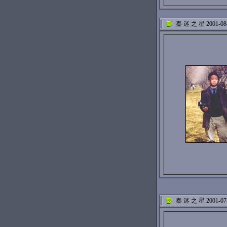
秦 迷 之 星 2001-08
秦 迷 之 星 2001-07