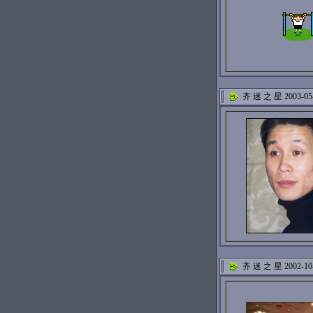
齐 迷 之 星 2003-05
齐 迷 之 星 2002-10