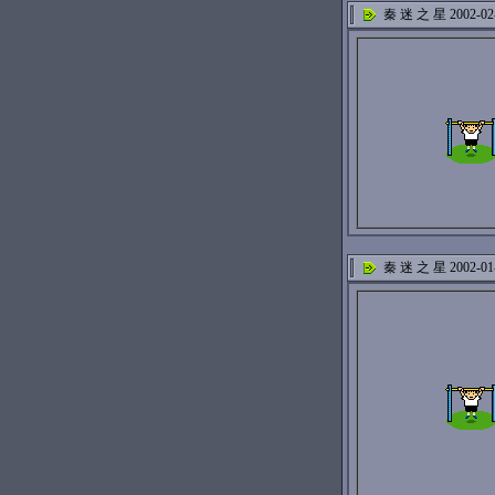
秦 迷 之 星 2002-02
秦 迷 之 星 2002-01