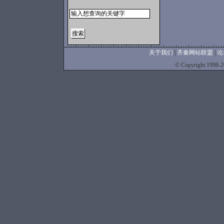
关于我们
|
齐秦网站联盟
|
论
©
Copyright 1998-20