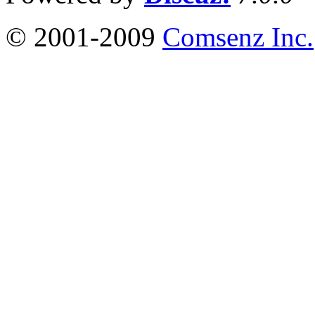
© 2001-2009
Comsenz Inc.