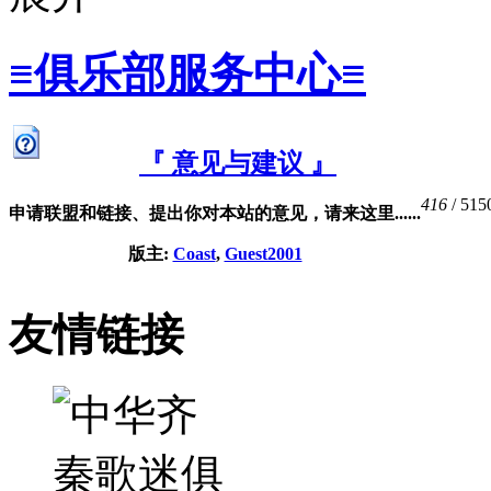
≡俱乐部服务中心≡
『 意见与建议 』
416
/ 515
申请联盟和链接、提出你对本站的意见，请来这里......
版主:
Coast
,
Guest2001
友情链接